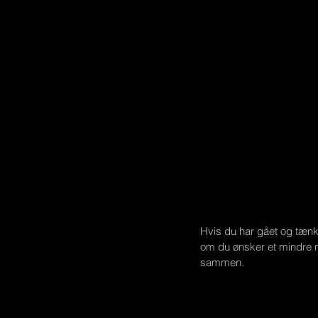
Hvis du har gået og tænk
om du ønsker et mindre mo
sammen.