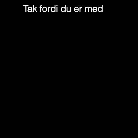
Tak fordi du er med